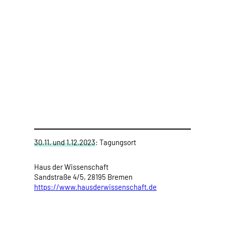
30.11. und 1.12.2023
: Tagungsort
Haus der Wissenschaft
Sandstraße 4/5, 28195 Bremen
https://www.hausderwissenschaft.de