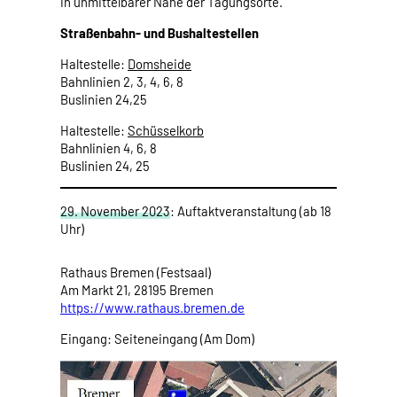
in unmittelbarer Nähe der Tagungsorte.
Straßenbahn- und Bushaltestellen
Haltestelle:
Domsheide
Bahnlinien 2, 3, 4, 6, 8
Buslinien 24,25
Haltestelle:
Schüsselkorb
Bahnlinien 4, 6, 8
Buslinien 24, 25
29. November 2023
: Auftaktveranstaltung (ab 18
Uhr)
Rathaus Bremen (Festsaal)
Am Markt 21, 28195 Bremen
https://www.rathaus.bremen.de
Eingang: Seiteneingang (Am Dom)