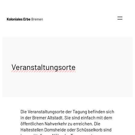
Zum
Inhalt
springen
Veranstaltungsorte
Die Veranstaltungsorte der Tagung befinden sich
in der Bremer Altstadt. Sie sind einfach mit dem
öffentlichen Nahverkehr zu erreichen. Die
Haltestellen Domsheide oder Schüsselkorb sind