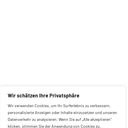
Wir schätzen Ihre Privatsphäre
Wir verwenden Cookies, um Ihr Surferlebnis zu verbessern,
personalisierte Anzeigen oder Inhalte einzusetzen und unseren
Datenverkehr zu analysieren. Wenn Sie auf „Alle akzeptieren"
klicken, stimmen Sie der Anwendung von Cookies zu.