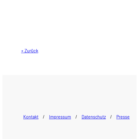
« Zurück
A
Kontakt
/
Impressum
/
Datenschutz
/
Presse